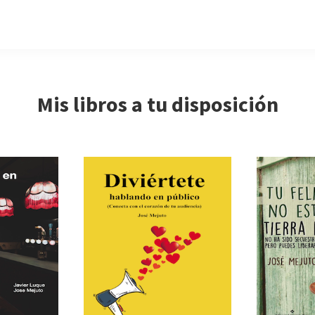
Mis libros a tu disposición