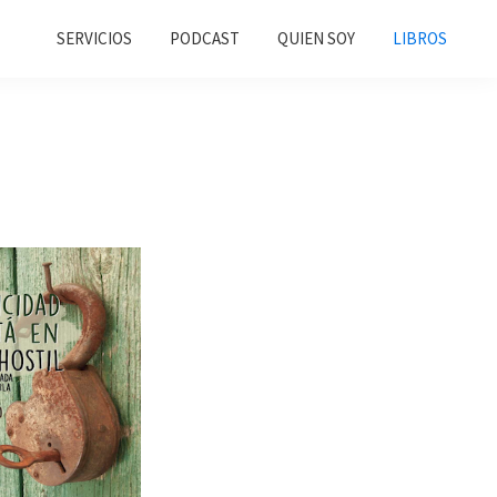
SERVICIOS
PODCAST
QUIEN SOY
LIBROS