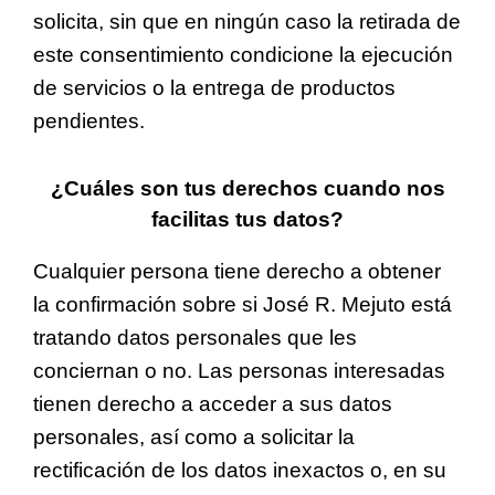
solicita, sin que en ningún caso la retirada de
este consentimiento condicione la ejecución
de servicios o la entrega de productos
pendientes.
¿Cuáles son tus derechos cuando nos
facilitas tus datos?
Cualquier persona tiene derecho a obtener
la confirmación sobre si José R. Mejuto está
tratando datos personales que les
conciernan o no. Las personas interesadas
tienen derecho a acceder a sus datos
personales, así como a solicitar la
rectificación de los datos inexactos o, en su