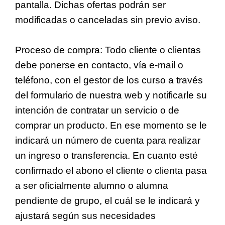
pantalla. Dichas ofertas podrán ser
modificadas o canceladas sin previo aviso.
Proceso de compra: Todo cliente o clientas
debe ponerse en contacto, vía e-mail o
teléfono, con el gestor de los curso a través
del formulario de nuestra web y notificarle su
intención de contratar un servicio o de
comprar un producto. En ese momento se le
indicará un número de cuenta para realizar
un ingreso o transferencia. En cuanto esté
confirmado el abono el cliente o clienta pasa
a ser oficialmente alumno o alumna
pendiente de grupo, el cuál se le indicará y
ajustará según sus necesidades