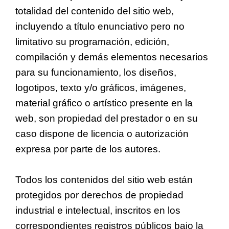
totalidad del contenido del sitio web,
incluyendo a título enunciativo pero no
limitativo su programación, edición,
compilación y demás elementos necesarios
para su funcionamiento, los diseños,
logotipos, texto y/o gráficos, imágenes,
material gráfico o artístico presente en la
web, son propiedad del prestador o en su
caso dispone de licencia o autorización
expresa por parte de los autores.
Todos los contenidos del sitio web están
protegidos por derechos de propiedad
industrial e intelectual, inscritos en los
correspondientes registros públicos bajo la