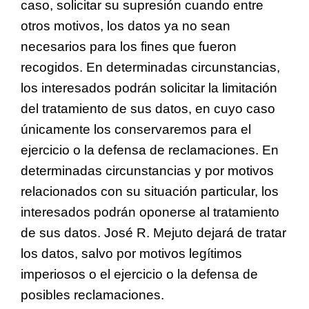
caso, solicitar su supresión cuando entre
otros motivos, los datos ya no sean
necesarios para los fines que fueron
recogidos. En determinadas circunstancias,
los interesados podrán solicitar la limitación
del tratamiento de sus datos, en cuyo caso
únicamente los conservaremos para el
ejercicio o la defensa de reclamaciones. En
determinadas circunstancias y por motivos
relacionados con su situación particular, los
interesados podrán oponerse al tratamiento
de sus datos. José R. Mejuto dejará de tratar
los datos, salvo por motivos legítimos
imperiosos o el ejercicio o la defensa de
posibles reclamaciones.