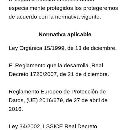
especialmente protegidos los protegeremos
de acuerdo con la normativa vigente.
Normativa aplicable
Ley Orgánica 15/1999, de 13 de diciembre.
El Reglamento que la desarrolla ,Real
Decreto 1720/2007, de 21 de diciembre.
Reglamento Europeo de Protección de
Datos, (UE) 2016/679, de 27 de abril de
2016.
Ley 34/2002, LSSICE Real Decreto