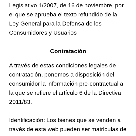
Legislativo 1/2007, de 16 de noviembre, por
el que se aprueba el texto refundido de la
Ley General para la Defensa de los
Consumidores y Usuarios
Contratación
A través de estas condiciones legales de
contratación, ponemos a disposición del
consumidor la información pre-contractual a
la que se refiere el artículo 6 de la Directiva
2011/83.
Identificación: Los bienes que se venden a
través de esta web pueden ser matrículas de