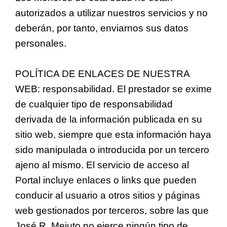
autorizados a utilizar nuestros servicios y no
deberán, por tanto, enviarnos sus datos
personales.
POLÍTICA DE ENLACES DE NUESTRA
WEB: responsabilidad. El prestador se exime
de cualquier tipo de responsabilidad
derivada de la información publicada en su
sitio web, siempre que esta información haya
sido manipulada o introducida por un tercero
ajeno al mismo. El servicio de acceso al
Portal incluye enlaces o links que pueden
conducir al usuario a otros sitios y páginas
web gestionados por terceros, sobre las que
José R. Mejuto no ejerce ningún tipo de