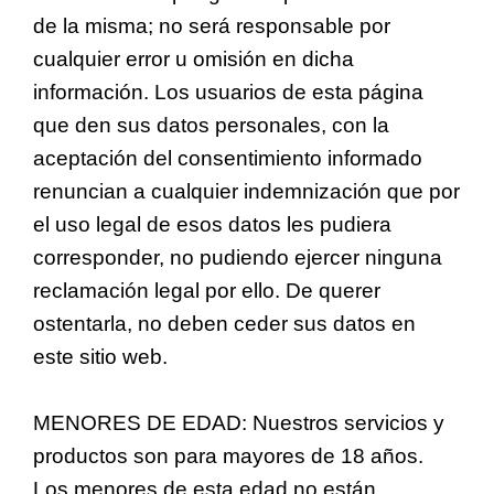
de la misma; no será responsable por
cualquier error u omisión en dicha
información. Los usuarios de esta página
que den sus datos personales, con la
aceptación del consentimiento informado
renuncian a cualquier indemnización que por
el uso legal de esos datos les pudiera
corresponder, no pudiendo ejercer ninguna
reclamación legal por ello. De querer
ostentarla, no deben ceder sus datos en
este sitio web.
MENORES DE EDAD: Nuestros servicios y
productos son para mayores de 18 años.
Los menores de esta edad no están