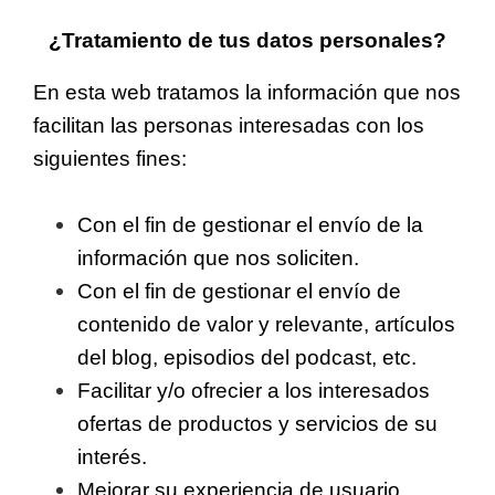
¿Tratamiento de tus datos personales?
En esta web tratamos la información que nos
facilitan las personas interesadas con los
siguientes fines:
Con el fin de gestionar el envío de la
información que nos soliciten.
Con el fin de gestionar el envío de
contenido de valor y relevante, artículos
del blog, episodios del podcast, etc.
Facilitar y/o ofrecier a los interesados
ofertas de productos y servicios de su
interés.
Mejorar su experiencia de usuario.