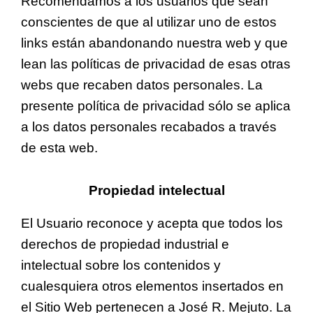
Recomendamos a los usuarios que sean
conscientes de que al utilizar uno de estos
links están abandonando nuestra web y que
lean las políticas de privacidad de esas otras
webs que recaben datos personales. La
presente política de privacidad sólo se aplica
a los datos personales recabados a través
de esta web.
Propiedad intelectual
El Usuario reconoce y acepta que todos los
derechos de propiedad industrial e
intelectual sobre los contenidos y
cualesquiera otros elementos insertados en
el Sitio Web pertenecen a José R. Mejuto. La