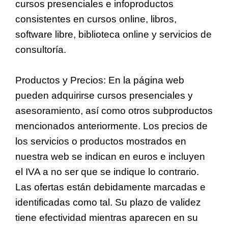
cursos presenciales e infoproductos
consistentes en cursos online, libros,
software libre, biblioteca online y servicios de
consultoría.
Productos y Precios: En la página web
pueden adquirirse cursos presenciales y
asesoramiento, así como otros subproductos
mencionados anteriormente. Los precios de
los servicios o productos mostrados en
nuestra web se indican en euros e incluyen
el IVA a no ser que se indique lo contrario.
Las ofertas están debidamente marcadas e
identificadas como tal. Su plazo de validez
tiene efectividad mientras aparecen en su