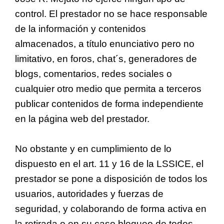
control. El prestador no se hace responsable
de la información y contenidos
almacenados, a título enunciativo pero no
limitativo, en foros, chat´s, generadores de
blogs, comentarios, redes sociales o
cualquier otro medio que permita a terceros
publicar contenidos de forma independiente
en la página web del prestador.
No obstante y en cumplimiento de lo
dispuesto en el art. 11 y 16 de la LSSICE, el
prestador se pone a disposición de todos los
usuarios, autoridades y fuerzas de
seguridad, y colaborando de forma activa en
la retirada o en su caso bloqueo de todos