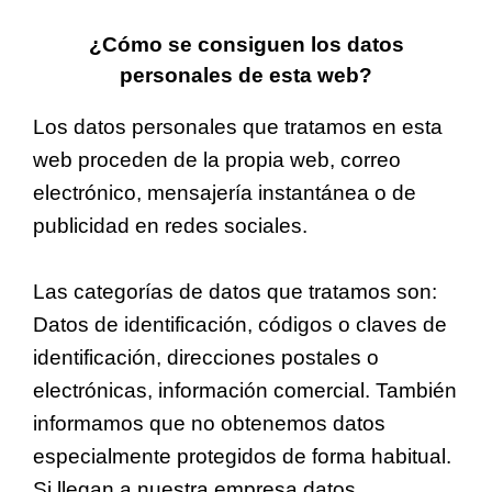
¿Cómo se consiguen los datos
personales de esta web?
Los datos personales que tratamos en esta
web proceden de la propia web, correo
electrónico, mensajería instantánea o de
publicidad en redes sociales.
Las categorías de datos que tratamos son:
Datos de identificación, códigos o claves de
identificación, direcciones postales o
electrónicas, información comercial. También
informamos que no obtenemos datos
especialmente protegidos de forma habitual.
Si llegan a nuestra empresa datos