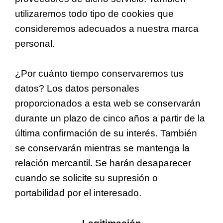
utilizaremos todo tipo de cookies que
consideremos adecuados a nuestra marca
personal.
¿Por cuánto tiempo conservaremos tus
datos? Los datos personales
proporcionados a esta web se conservarán
durante un plazo de cinco años a partir de la
última confirmación de su interés. También
se conservarán mientras se mantenga la
relación mercantil. Se harán desaparecer
cuando se solicite su supresión o
portabilidad por el interesado.