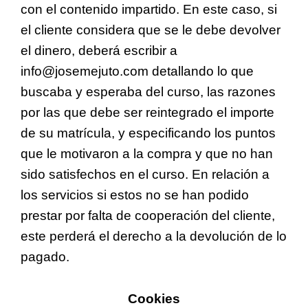
con el contenido impartido. En este caso, si
el cliente considera que se le debe devolver
el dinero, deberá escribir a
info@josemejuto.com detallando lo que
buscaba y esperaba del curso, las razones
por las que debe ser reintegrado el importe
de su matrícula, y especificando los puntos
que le motivaron a la compra y que no han
sido satisfechos en el curso. En relación a
los servicios si estos no se han podido
prestar por falta de cooperación del cliente,
este perderá el derecho a la devolución de lo
pagado.
Cookies