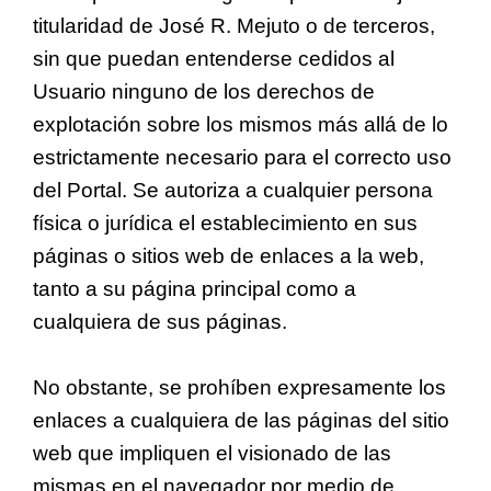
titularidad de José R. Mejuto o de terceros,
sin que puedan entenderse cedidos al
Usuario ninguno de los derechos de
explotación sobre los mismos más allá de lo
estrictamente necesario para el correcto uso
del Portal. Se autoriza a cualquier persona
física o jurídica el establecimiento en sus
páginas o sitios web de enlaces a la web,
tanto a su página principal como a
cualquiera de sus páginas.
No obstante, se prohíben expresamente los
enlaces a cualquiera de las páginas del sitio
web que impliquen el visionado de las
mismas en el navegador por medio de