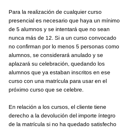
Para la realización de cualquier curso
presencial es necesario que haya un mínimo
de 5 alumnos y se intentará que no sean
nunca más de 12. Si a un curso convocado
no confirman por lo menos 5 personas como
alumnos, se considerará anulado y se
aplazará su celebración, quedando los
alumnos que ya estaban inscritos en ese
curso con una matrícula para usar en el
próximo curso que se celebre.
En relación a los cursos, el cliente tiene
derecho a la devolución del importe íntegro
de la matrícula si no ha quedado satisfecho