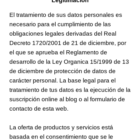
Legitimación
El tratamiento de sus datos personales es
necesario para el cumplimiento de las
obligaciones legales derivadas del Real
Decreto 1720/2001 de 21 de diciembre, por
el que se aprueba el Reglamento de
desarrollo de la Ley Organica 15/1999 de 13
de diciembre de protección de datos de
carácter personal. La base legal para el
tratamiento de tus datos es la ejecución de la
suscripción online al blog o al formulario de
contacto de esta web.
La oferta de productos y servicios está
basada en el consentimiento que se le