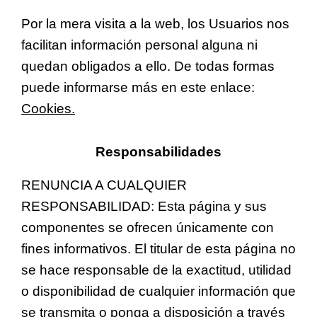
Por la mera visita a la web, los Usuarios nos
facilitan información personal alguna ni
quedan obligados a ello. De todas formas
puede informarse más en este enlace:
Cookies.
Responsabilidades
RENUNCIA A CUALQUIER
RESPONSABILIDAD: Esta página y sus
componentes se ofrecen únicamente con
fines informativos. El titular de esta página no
se hace responsable de la exactitud, utilidad
o disponibilidad de cualquier información que
se transmita o ponga a disposición a través