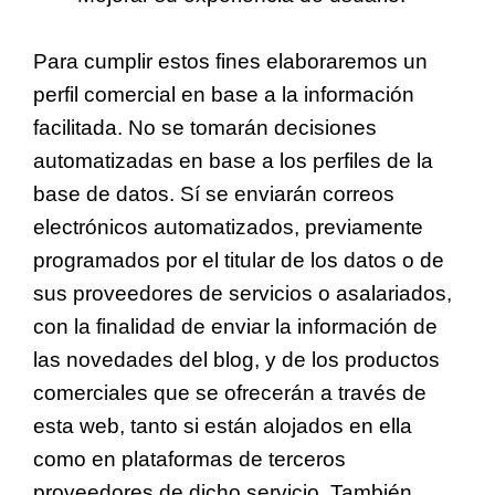
Para cumplir estos fines elaboraremos un
perfil comercial en base a la información
facilitada. No se tomarán decisiones
automatizadas en base a los perfiles de la
base de datos. Sí se enviarán correos
electrónicos automatizados, previamente
programados por el titular de los datos o de
sus proveedores de servicios o asalariados,
con la finalidad de enviar la información de
las novedades del blog, y de los productos
comerciales que se ofrecerán a través de
esta web, tanto si están alojados en ella
como en plataformas de terceros
proveedores de dicho servicio. También