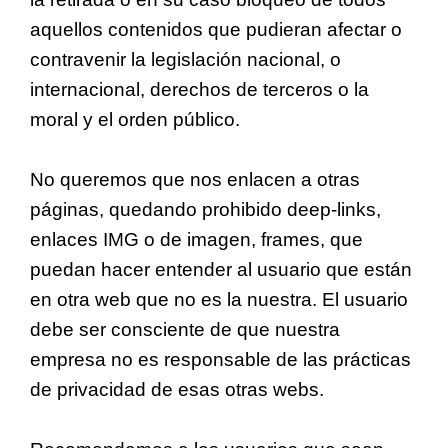
aquellos contenidos que pudieran afectar o
contravenir la legislación nacional, o
internacional, derechos de terceros o la
moral y el orden público.
No queremos que nos enlacen a otras
páginas, quedando prohibido deep-links,
enlaces IMG o de imagen, frames, que
puedan hacer entender al usuario que están
en otra web que no es la nuestra. El usuario
debe ser consciente de que nuestra
empresa no es responsable de las prácticas
de privacidad de esas otras webs.