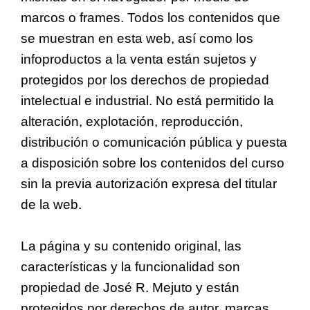
marcos o frames. Todos los contenidos que
se muestran en esta web, así como los
infoproductos a la venta están sujetos y
protegidos por los derechos de propiedad
intelectual e industrial. No está permitido la
alteración, explotación, reproducción,
distribución o comunicación pública y puesta
a disposición sobre los contenidos del curso
sin la previa autorización expresa del titular
de la web.
La página y su contenido original, las
características y la funcionalidad son
propiedad de José R. Mejuto y están
protegidos por derechos de autor, marcas