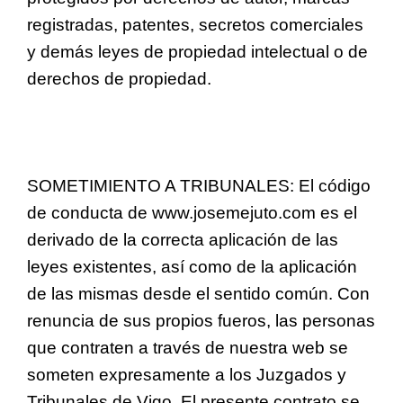
registradas, patentes, secretos comerciales
y demás leyes de propiedad intelectual o de
derechos de propiedad.
SOMETIMIENTO A TRIBUNALES: El código
de conducta de www.josemejuto.com es el
derivado de la correcta aplicación de las
leyes existentes, así como de la aplicación
de las mismas desde el sentido común. Con
renuncia de sus propios fueros, las personas
que contraten a través de nuestra web se
someten expresamente a los Juzgados y
Tribunales de Vigo. El presente contrato se