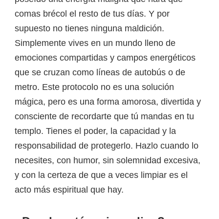
comas brécol el resto de tus días. Y por
supuesto no tienes ninguna maldición.
Simplemente vives en un mundo lleno de
emociones compartidas y campos energéticos
que se cruzan como líneas de autobús o de
metro. Este protocolo no es una solución
mágica, pero es una forma amorosa, divertida y
consciente de recordarte que tú mandas en tu
templo. Tienes el poder, la capacidad y la
responsabilidad de protegerlo. Hazlo cuando lo
necesites, con humor, sin solemnidad excesiva,
y con la certeza de que a veces limpiar es el
acto más espiritual que hay.