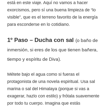
está en este viaje. Aquí no vamos a hacer
exorcismos, pero sí una buena limpieza de “lo
visible”, que es el terreno favorito de la energía
para esconderse en lo cotidiano.
1º Paso – Ducha con sal
(o baño de
inmersión, si eres de los que tienen bañera,
tiempo y espíritu de Diva).
Métete bajo el agua como si fueras el
protagonista de una novela espiritual. Usa sal
marina o sal del Himalaya (porque si vas a
exagerar, hazlo con estilo) y frótala suavemente
por todo tu cuerpo. Imagina que estás