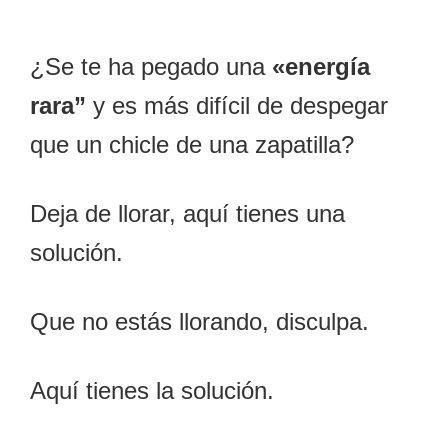
¿Se te ha pegado una
«energía
rara”
y es más difícil de despegar
que un chicle de una zapatilla?
Deja de llorar, aquí tienes una
solución.
Que no estás llorando, disculpa.
Aquí tienes la solución.