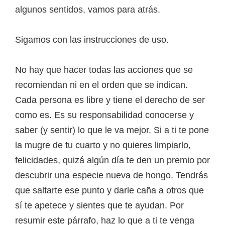
algunos sentidos, vamos para atrás.
Sigamos con las instrucciones de uso.
No hay que hacer todas las acciones que se
recomiendan ni en el orden que se indican.
Cada persona es libre y tiene el derecho de ser
como es. Es su responsabilidad conocerse y
saber (y sentir) lo que le va mejor. Si a ti te pone
la mugre de tu cuarto y no quieres limpiarlo,
felicidades, quizá algún día te den un premio por
descubrir una especie nueva de hongo. Tendrás
que saltarte ese punto y darle caña a otros que
sí te apetece y sientes que te ayudan. Por
resumir este párrafo, haz lo que a ti te venga