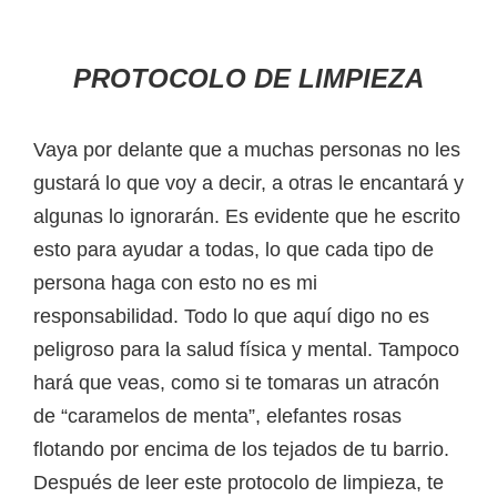
PROTOCOLO DE LIMPIEZA
Vaya por delante que a muchas personas no les
gustará lo que voy a decir, a otras le encantará y
algunas lo ignorarán. Es evidente que he escrito
esto para ayudar a todas, lo que cada tipo de
persona haga con esto no es mi
responsabilidad. Todo lo que aquí digo no es
peligroso para la salud física y mental. Tampoco
hará que veas, como si te tomaras un atracón
de “caramelos de menta”, elefantes rosas
flotando por encima de los tejados de tu barrio.
Después de leer este protocolo de limpieza, te