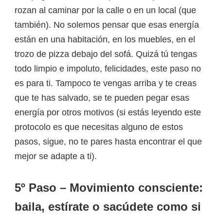
rozan al caminar por la calle o en un local (que
también). No solemos pensar que esas energía
están en una habitación, en los muebles, en el
trozo de pizza debajo del sofá. Quizá tú tengas
todo limpio e impoluto, felicidades, este paso no
es para ti. Tampoco te vengas arriba y te creas
que te has salvado, se te pueden pegar esas
energía por otros motivos (si estás leyendo este
protocolo es que necesitas alguno de estos
pasos, sigue, no te pares hasta encontrar el que
mejor se adapte a ti).
5º Paso – Movimiento consciente:
baila, estírate o sacúdete como si