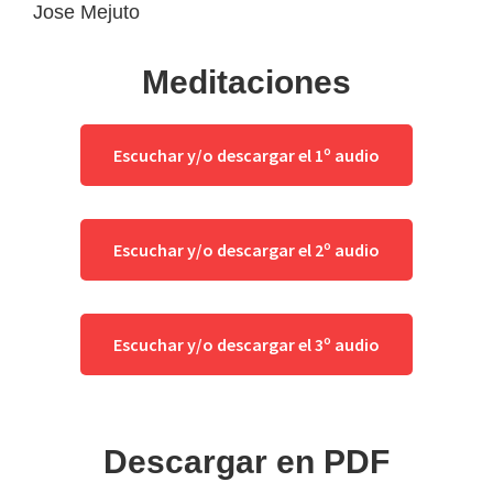
Jose Mejuto
Meditaciones
Escuchar y/o descargar el 1º audio
Escuchar y/o descargar el 2º audio
Escuchar y/o descargar el 3º audio
Descargar
en PDF