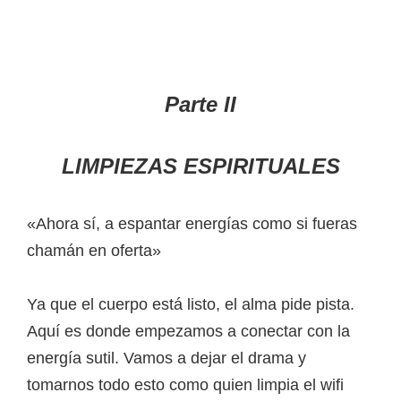
Parte II
LIMPIEZAS ESPIRITUALES
«Ahora sí, a espantar energías como si fueras
chamán en oferta»
Ya que el cuerpo está listo, el alma pide pista.
Aquí es donde empezamos a conectar con la
energía sutil. Vamos a dejar el drama y
tomarnos todo esto como quien limpia el wifi