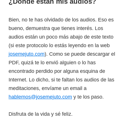
¿Donde están mis audios?
Bien, no te has olvidado de los audios. Eso es
bueno, demuestra que tienes interés. Los
audios están un poco más abajo de este texto
(si este protocolo lo estás leyendo en la web
josemejuto.com
). Como se puede descargar el
PDF, quizá te lo envió alguien o lo has
encontrado perdido por alguna esquina de
Internet. Lo dicho, si te faltan los audios de las
meditaciones, envíame un email a
hablemos@josemejuto.com
y te los paso.
Disfruta de la vida y sé feliz.