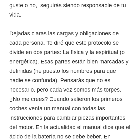
guste o no,
seguirás siendo responsable de tu
vida.
Dejadas claras las cargas y obligaciones de
cada persona. Te diré que este protocolo se
divide en dos partes: La física y la espiritual (o
energética). Esas partes están bien marcadas y
definidas (he puesto los nombres para que
nadie se confunda). Pensarás que no es
necesario, pero cada vez somos más torpes.
¿No me crees? Cuando salieron los primeros
coches venía un manual con todas las
instrucciones para cambiar piezas importantes
del motor. En la actualidad el manual dice que el
ácido de la batería no se debe beber. En