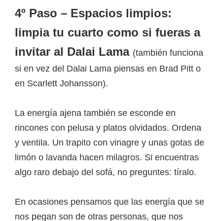
4º Paso – Espacios limpios:
limpia tu cuarto como si fueras a
invitar al Dalai Lama
(también funciona
si en vez del Dalai Lama piensas en Brad Pitt o
en Scarlett Johansson).
La energía ajena también se esconde en
rincones con pelusa y platos olvidados. Ordena
y ventila. Un trapito con vinagre y unas gotas de
limón o lavanda hacen milagros. Si encuentras
algo raro debajo del sofá, no preguntes: tíralo.
En ocasiones pensamos que las energía que se
nos pegan son de otras personas, que nos