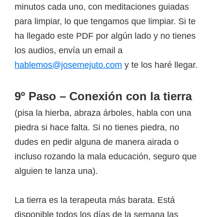
minutos cada uno, con meditaciones guiadas
para limpiar, lo que tengamos que limpiar. Si te
ha llegado este PDF por algún lado y no tienes
los audios, envía un email a
hablemos@josemejuto.com
y te los haré llegar.
9º Paso – Conexión con la tierra
(pisa la hierba, abraza árboles, habla con una
piedra si hace falta. Si no tienes piedra, no
dudes en pedir alguna de manera airada o
incluso rozando la mala educación, seguro que
alguien te lanza una).
La tierra es la terapeuta más barata. Está
disponible todos los días de la semana las