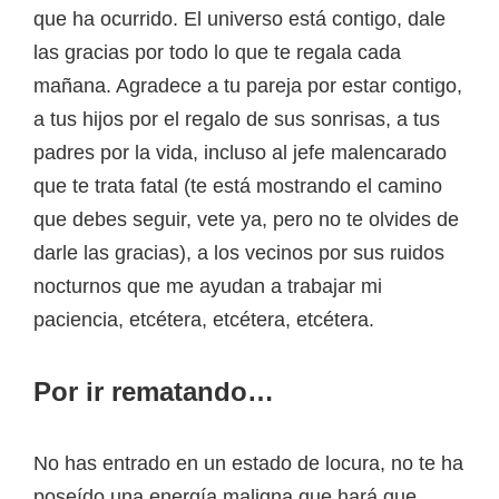
que ha ocurrido. El universo está contigo, dale
las gracias por todo lo que te regala cada
mañana. Agradece a tu pareja por estar contigo,
a tus hijos por el regalo de sus sonrisas, a tus
padres por la vida, incluso al jefe malencarado
que te trata fatal (te está mostrando el camino
que debes seguir, vete ya, pero no te olvides de
darle las gracias), a los vecinos por sus ruidos
nocturnos que me ayudan a trabajar mi
paciencia, etcétera, etcétera, etcétera.
Por ir rematando…
No has entrado en un estado de locura, no te ha
poseído una energía maligna que hará que