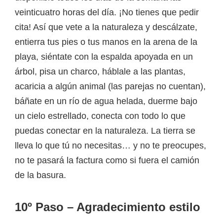
veinticuatro horas del día. ¡No tienes que pedir
cita! Así que vete a la naturaleza y descálzate,
entierra tus pies o tus manos en la arena de la
playa, siéntate con la espalda apoyada en un
árbol, pisa un charco, háblale a las plantas,
acaricia a algún animal (las parejas no cuentan),
báñate en un río de agua helada, duerme bajo
un cielo estrellado, conecta con todo lo que
puedas conectar en la naturaleza. La tierra se
lleva lo que tú no necesitas… y no te preocupes,
no te pasará la factura como si fuera el camión
de la basura.
10º Paso – Agradecimiento estilo