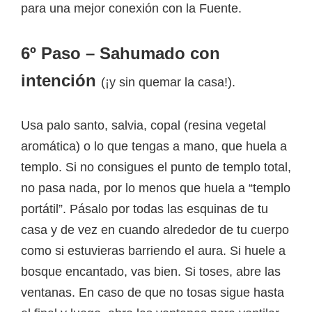
para una mejor conexión con la Fuente.
6º Paso – Sahumado con
intención
(¡y sin quemar la casa!).
Usa palo santo, salvia, copal (resina vegetal
aromática) o lo que tengas a mano, que huela a
templo. Si no consigues el punto de templo total,
no pasa nada, por lo menos que huela a “templo
portátil”. Pásalo por todas las esquinas de tu
casa y de vez en cuando alrededor de tu cuerpo
como si estuvieras barriendo el aura. Si huele a
bosque encantado, vas bien. Si toses, abre las
ventanas. En caso de que no tosas sigue hasta