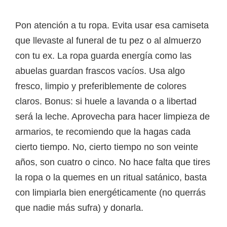
Pon atención a tu ropa. Evita usar esa camiseta
que llevaste al funeral de tu pez o al almuerzo
con tu ex. La ropa guarda energía como las
abuelas guardan frascos vacíos. Usa algo
fresco, limpio y preferiblemente de colores
claros. Bonus: si huele a lavanda o a libertad
será la leche. Aprovecha para hacer limpieza de
armarios, te recomiendo que la hagas cada
cierto tiempo. No, cierto tiempo no son veinte
años, son cuatro o cinco. No hace falta que tires
la ropa o la quemes en un ritual satánico, basta
con limpiarla bien energéticamente (no querrás
que nadie más sufra) y donarla.