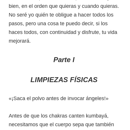
bien, en el orden que quieras y cuando quieras.
No seré yo quién te obligue a hacer todos los
pasos, pero una cosa te puedo decir, si los
haces todos, con continuidad y disfrute, tu vida
mejorará.
Parte I
LIMPIEZAS FÍSICAS
«¡Saca el polvo antes de invocar ángeles!»
Antes de que los chakras canten kumbayá,
necesitamos que el cuerpo sepa que también