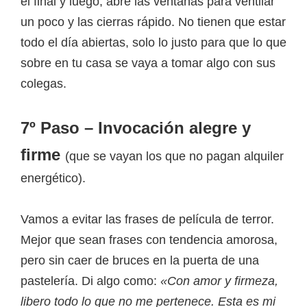
el final y luego, abre las ventanas para ventilar
un poco y las cierras rápido. No tienen que estar
todo el día abiertas, solo lo justo para que lo que
sobre en tu casa se vaya a tomar algo con sus
colegas.
7º Paso – Invocación alegre y
firme
(que se vayan los que no pagan alquiler
energético).
Vamos a evitar las frases de película de terror.
Mejor que sean frases con tendencia amorosa,
pero sin caer de bruces en la puerta de una
pastelería. Di algo como:
«Con amor y firmeza,
libero todo lo que no me pertenece. Esta es mi