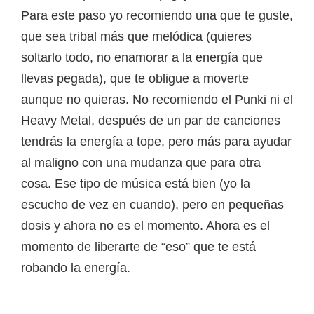
Para este paso yo recomiendo una que te guste,
que sea tribal más que melódica (quieres
soltarlo todo, no enamorar a la energía que
llevas pegada), que te obligue a moverte
aunque no quieras. No recomiendo el Punki ni el
Heavy Metal, después de un par de canciones
tendrás la energía a tope, pero más para ayudar
al maligno con una mudanza que para otra
cosa. Ese tipo de música está bien (yo la
escucho de vez en cuando), pero en pequeñas
dosis y ahora no es el momento. Ahora es el
momento de liberarte de “eso” que te está
robando la energía.