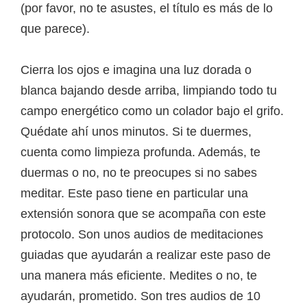
(por favor, no te asustes, el título es más de lo
que parece).
Cierra los ojos e imagina una luz dorada o
blanca bajando desde arriba, limpiando todo tu
campo energético como un colador bajo el grifo.
Quédate ahí unos minutos. Si te duermes,
cuenta como limpieza profunda. Además, te
duermas o no, no te preocupes si no sabes
meditar. Este paso tiene en particular una
extensión sonora que se acompaña con este
protocolo. Son unos audios de meditaciones
guiadas que ayudarán a realizar este paso de
una manera más eficiente. Medites o no, te
ayudarán, prometido. Son tres audios de 10