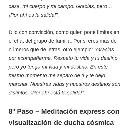
casa, mi cuerpo y mi campo. Gracias, pero…
¡Por ahí es la salida!”.
Dilo con convicción, como quien pone límites en
el chat del grupo de familia. Por si eres más de
números que de letras, otro ejemplo:
“Gracias
por acompañarme. Respeto tu vida y tu destino,
pero yo tengo mi vida y mi destino. En este
mismo momento me separo de ti y te dejo
marchar. Nuestras vidas y nuestros destinos son
distintos. ¡Por ahí está la salida!”.
8º Paso – Meditación express con
visualización de ducha cósmica