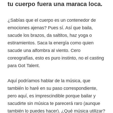
tu cuerpo fuera una maraca loca.
¿Sabías que el cuerpo es un contenedor de
emociones ajenas? Pues sí. Así que baila,
sacude los brazos, da saltitos, haz yoga o
estiramientos. Saca la energía como quien
sacude una alfombra al viento. Cero
coreografías, esto es puro instinto, no el casting
para Got Talent.
Aquí podríamos hablar de la música, que
también lo haré en su paso correspondiente,
pero aquí, es imprescindible porque bailar y
sacudirte sin música te parecerá raro (aunque
también lo puedes hacer). ¿Qué música utilizar?