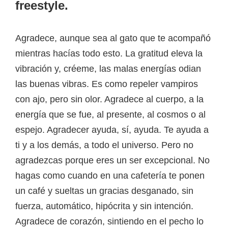
freestyle.
Agradece, aunque sea al gato que te acompañó
mientras hacías todo esto. La gratitud eleva la
vibración y, créeme, las malas energías odian
las buenas vibras. Es como repeler vampiros
con ajo, pero sin olor. Agradece al cuerpo, a la
energía que se fue, al presente, al cosmos o al
espejo. Agradecer ayuda, sí, ayuda. Te ayuda a
ti y a los demás, a todo el universo. Pero no
agradezcas porque eres un ser excepcional. No
hagas como cuando en una cafetería te ponen
un café y sueltas un gracias desganado, sin
fuerza, automático, hipócrita y sin intención.
Agradece de corazón, sintiendo en el pecho lo