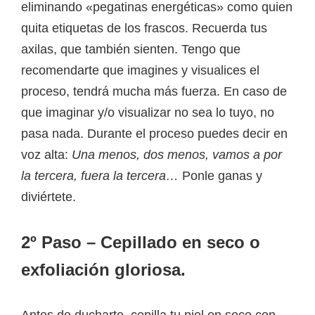
eliminando «pegatinas energéticas» como quien
quita etiquetas de los frascos. Recuerda tus
axilas, que también sienten. Tengo que
recomendarte que imagines y visualices el
proceso, tendrá mucha más fuerza. En caso de
que imaginar y/o visualizar no sea lo tuyo, no
pasa nada. Durante el proceso puedes decir en
voz alta:
Una menos, dos menos, vamos a por
la tercera, fuera la tercera…
Ponle ganas y
diviértete.
2º Paso – Cepillado en seco o
exfoliación gloriosa.