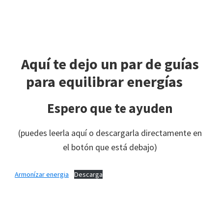
Aquí te dejo un par de guías
para equilibrar energías
Espero que te ayuden
(puedes leerla aquí o descargarla directamente en
el botón que está debajo)
Armonízar energia
Descarga