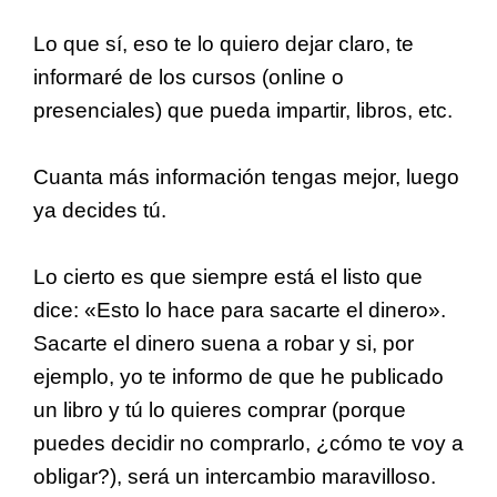
Lo que sí, eso te lo quiero dejar claro, te
informaré de los cursos (online o
presenciales) que pueda impartir, libros, etc.
Cuanta más información tengas mejor, luego
ya decides tú.
Lo cierto es que siempre está el listo que
dice: «Esto lo hace para sacarte el dinero».
Sacarte el dinero suena a robar y si, por
ejemplo, yo te informo de que he publicado
un libro y tú lo quieres comprar (porque
puedes decidir no comprarlo, ¿cómo te voy a
obligar?), será un intercambio maravilloso.