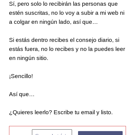
Sí, pero solo lo recibirán las personas que
estén suscritas, no lo voy a subir a mi web ni
a colgar en ningún lado, así que…
Si estás dentro recibes el consejo diario, si
estás fuera, no lo recibes y no la puedes leer
en ningún sitio.
¡Sencillo!
Así que…
¿Quieres leerlo? Escribe tu email y listo.