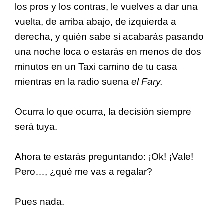
los pros y los contras, le vuelves a dar una
vuelta, de arriba abajo, de izquierda a
derecha, y quién sabe si acabarás pasando
una noche loca o estarás en menos de dos
minutos en un Taxi camino de tu casa
mientras en la radio suena
el Fary.
Ocurra lo que ocurra, la decisión siempre
será tuya.
Ahora te estarás preguntando: ¡Ok! ¡Vale!
Pero…, ¿qué me vas a regalar?
Pues nada.