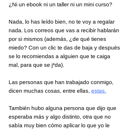
¿Ni un ebook ni un taller ni un mini curso?
Nada, lo has leído bien, no te voy a regalar
nada. Los correos que vas a recibir hablarán
por si mismos (además, ¿de qué tienes
miedo? Con un clic te das de baja y después
se lo recomiendas a alguien que te caiga
mal, para que se j*da).
Las personas que han trabajado conmigo,
dicen muchas cosas, entre ellas,
estas.
También hubo alguna persona que dijo que
esperaba más y algo distinto, otra que no
sabía muy bien cómo aplicar lo que yo le