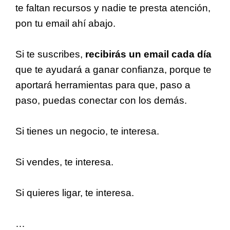
te faltan recursos y nadie te presta atención,
pon tu email ahí abajo.
Si te suscribes,
recibirás un email cada día
que te ayudará a ganar confianza, porque te
aportará herramientas para que, paso a
paso, puedas conectar con los demás.
Si tienes un negocio, te interesa.
Si vendes, te interesa.
Si quieres ligar, te interesa.
…