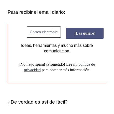
Para recibir el email diario:
Ideas, herramientas y mucho más sobre
comunicación.
¡No hago spam! ¡Prometido! Lee mi
política de
privacidad
para obtener más información.
¿De verdad es así de fácil?