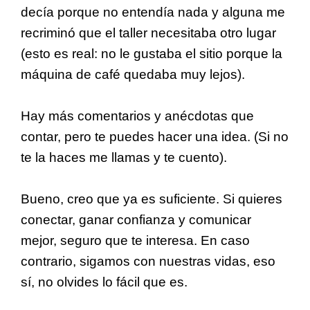
decía porque no entendía nada y alguna me
recriminó que el taller necesitaba otro lugar
(esto es real: no le gustaba el sitio porque la
máquina de café quedaba muy lejos).
Hay más comentarios y anécdotas que
contar, pero te puedes hacer una idea. (Si no
te la haces me llamas y te cuento).
Bueno, creo que ya es suficiente. Si quieres
conectar, ganar confianza y comunicar
mejor, seguro que te interesa. En caso
contrario, sigamos con nuestras vidas, eso
sí, no olvides lo fácil que es.