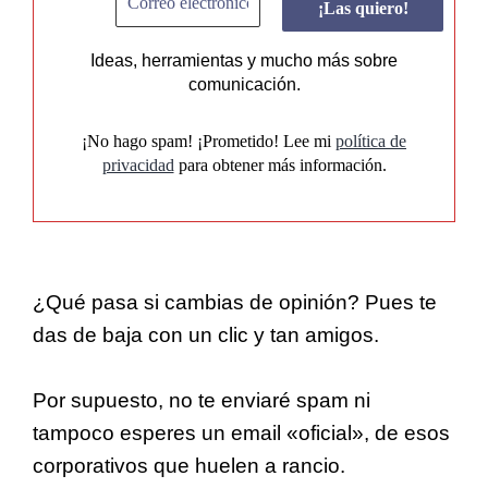
Ideas, herramientas y mucho más sobre
comunicación.
¡No hago spam! ¡Prometido! Lee mi
política de
privacidad
para obtener más información.
¿Qué pasa si cambias de opinión? Pues te
das de baja con un clic y tan amigos.
Por supuesto, no te enviaré spam ni
tampoco esperes un email «oficial», de esos
corporativos que huelen a rancio.