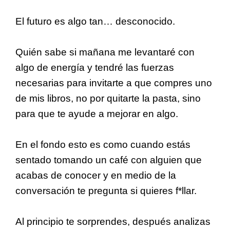
El futuro es algo tan… desconocido.
Quién sabe si mañana me levantaré con
algo de energía y tendré las fuerzas
necesarias para invitarte a que compres uno
de mis libros, no por quitarte la pasta, sino
para que te ayude a mejorar en algo.
En el fondo esto es como cuando estás
sentado tomando un café con alguien que
acabas de conocer y en medio de la
conversación te pregunta si quieres f*llar.
Al principio te sorprendes, después analizas