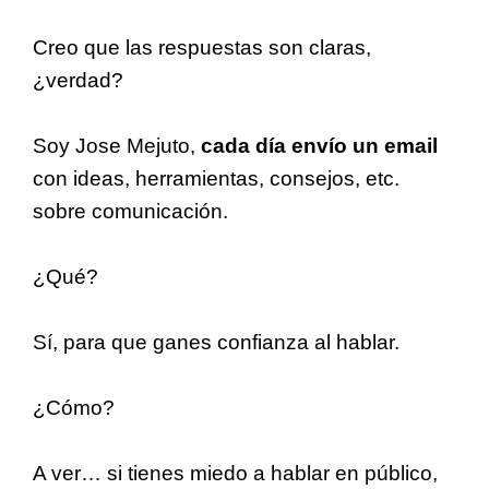
Creo que las respuestas son claras,
¿verdad?
Soy Jose Mejuto,
cada día envío un email
con ideas, herramientas, consejos, etc.
sobre comunicación.
¿Qué?
Sí, para que ganes confianza al hablar.
¿Cómo?
A ver… si tienes miedo a hablar en público,