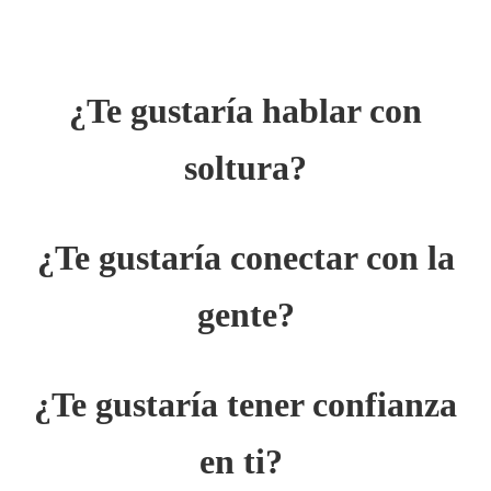
¿Te gustaría hablar con
soltura?
¿Te gustaría conectar con la
gente?
¿Te gustaría tener confianza
en ti?